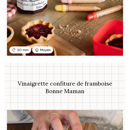
20 min
Moyen
Vinaigrette confiture de framboise
Bonne Maman