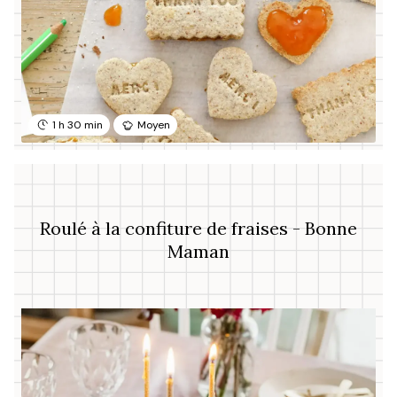
1 h 30 min
Moyen
Roulé à la confiture de fraises - Bonne
Maman