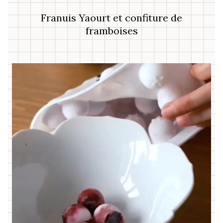
Franuis Yaourt et confiture de
framboises