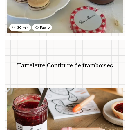
30 min
Facile
Tartelette Confiture de framboises