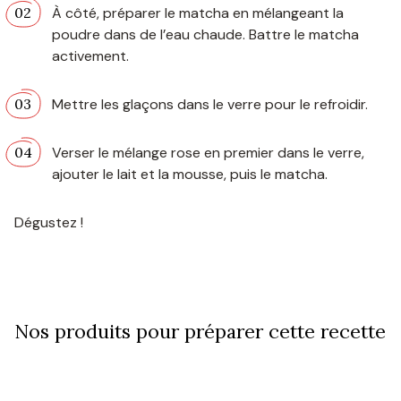
À côté, préparer le matcha en mélangeant la
poudre dans de l’eau chaude. Battre le matcha
activement.
Mettre les glaçons dans le verre pour le refroidir.
Verser le mélange rose en premier dans le verre,
ajouter le lait et la mousse, puis le matcha.
Dégustez !
Nos produits pour préparer cette recette