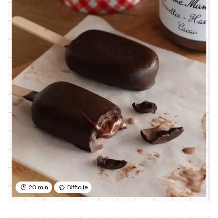
20 min
Difficile