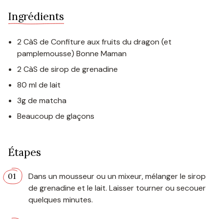
Ingrédients
2 CàS de Confiture aux fruits du dragon (et
pamplemousse) Bonne Maman
2 CàS de sirop de grenadine
80 ml de lait
3g de matcha
Beaucoup de glaçons
Étapes
Dans un mousseur ou un mixeur, mélanger le sirop
de grenadine et le lait. Laisser tourner ou secouer
quelques minutes.