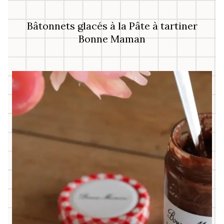
Bâtonnets glacés à la Pâte à tartiner
Bonne Maman