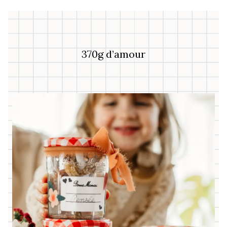
370g d’amour