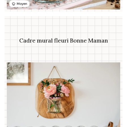
Moyen
Cadre mural fleuri Bonne Maman