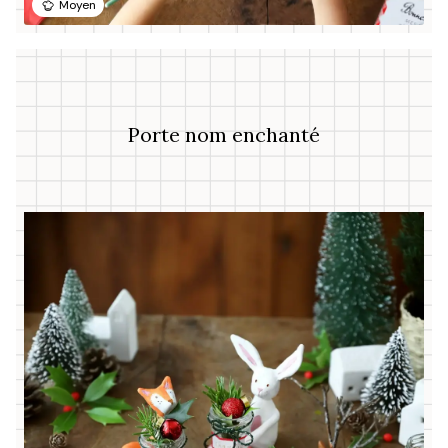
Moyen
Porte nom enchanté