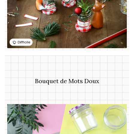
Difficile
Bouquet de Mots Doux