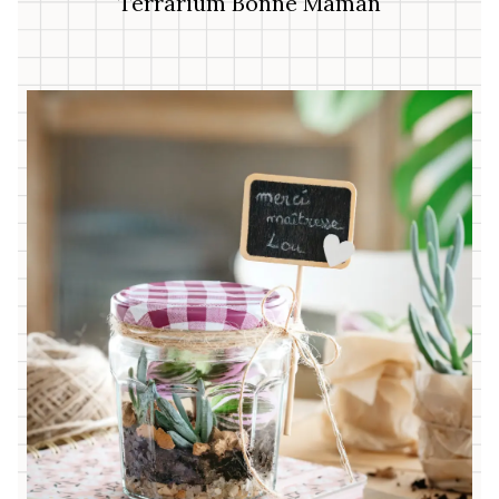
Terrarium Bonne Maman