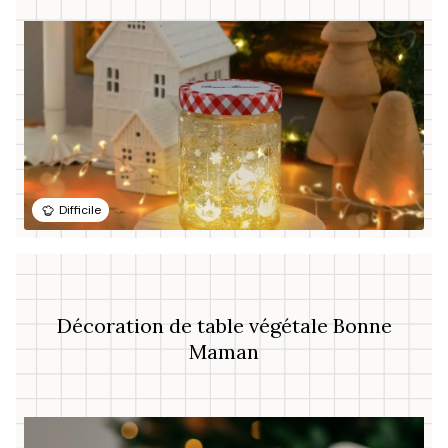
Difficile
Décoration de table végétale Bonne
Maman