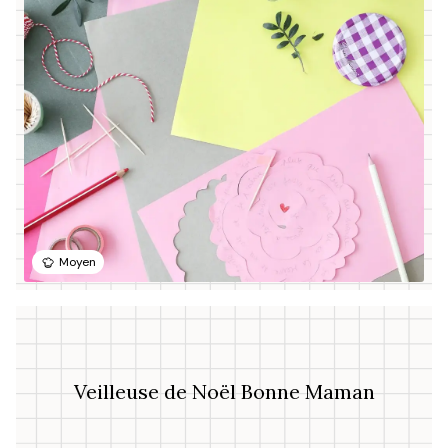
Moyen
Veilleuse de Noël Bonne Maman