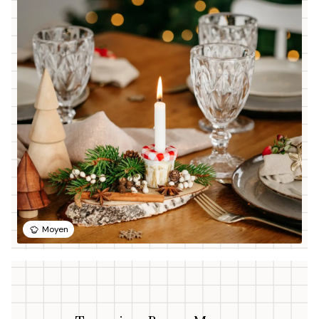
Moyen