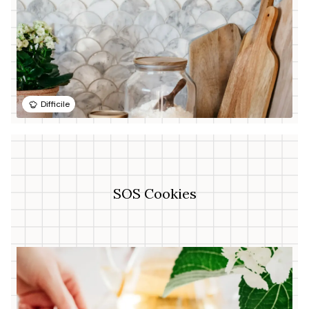
Difficile
SOS Cookies