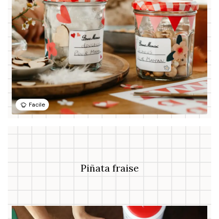
Facile
Piñata fraise