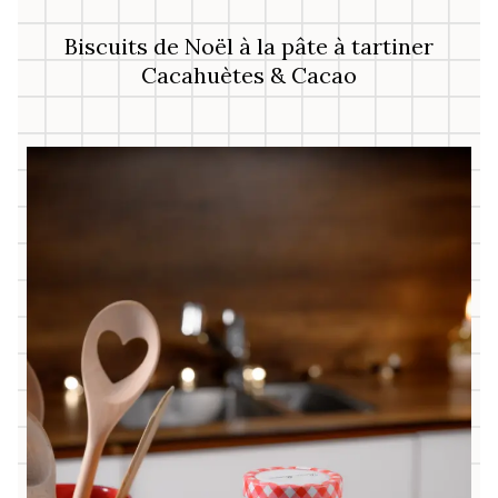
Biscuits de Noël à la pâte à tartiner
Cacahuètes & Cacao