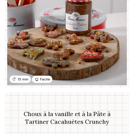
15 min
Facile
Choux à la vanille et à la Pâte à
Tartiner Cacahuètes Crunchy