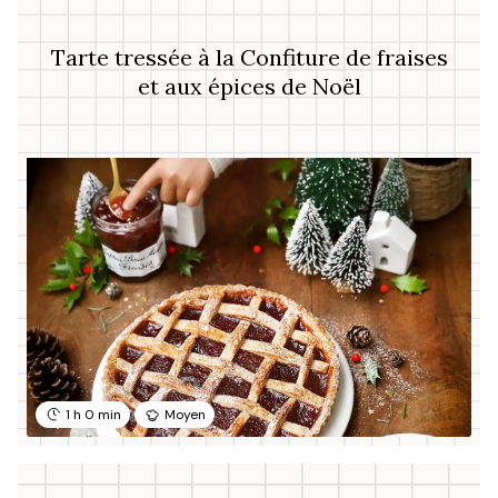
Tarte tressée à la Confiture de fraises
et aux épices de Noël
1 h 0 min
Moyen