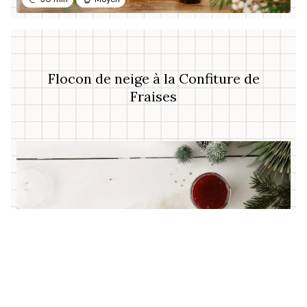
Flocon de neige à la Confiture de
Fraises