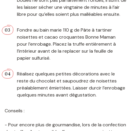
boules ne sont pas parfaitement rondes, il suffit de
les laisser sécher une vingtaine de minutes à l’air
libre pour qu’elles soient plus malléables ensuite.
Fondre au bain marie 110 g de Pâte à tartiner
noisettes et cacao croquantes Bonne Maman
pour l’enrobage. Placez la truffe entièrement à
l’intérieur avant de la replacer sur la feuille de
papier sulfurisé.
Réalisez quelques petites décorations avec le
reste du chocolat et saupoudrez de noisettes
préalablement émiettées. Laisser durcir l’enrobage
quelques minutes avant dégustation.
Conseils :
- Pour encore plus de gourmandise, lors de la confection