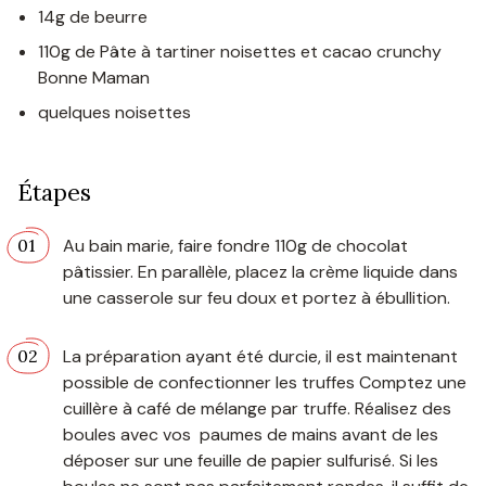
14g de beurre
110g de Pâte à tartiner noisettes et cacao crunchy
Bonne Maman
quelques noisettes
Étapes
Au bain marie, faire fondre 110g de chocolat
pâtissier. En parallèle, placez la crème liquide dans
une casserole sur feu doux et portez à ébullition.
La préparation ayant été durcie, il est maintenant
possible de confectionner les truffes Comptez une
cuillère à café de mélange par truffe. Réalisez des
boules avec vos paumes de mains avant de les
déposer sur une feuille de papier sulfurisé. Si les