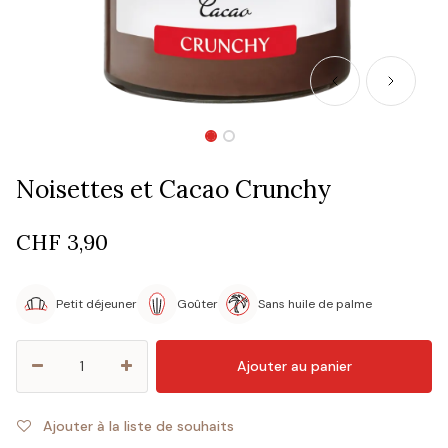
Noisettes et Cacao Crunchy
CHF
3,90
Petit déjeuner
Goûter
Sans huile de palme
Ajouter au panier
Ajouter à la liste de souhaits