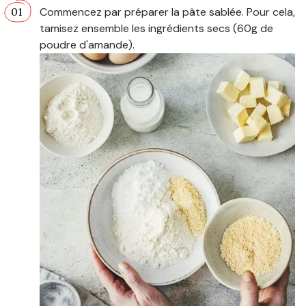
Commencez par préparer la pâte sablée. Pour cela,
tamisez ensemble les ingrédients secs (60g de
poudre d'amande).