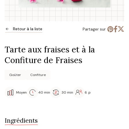
Retour à la liste
Partager sur
Tarte aux fraises et à la
Confiture de Fraises
Goûter
Confiture
Moyen
40 min
30 min
6 .p
Ingrédients