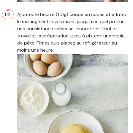
Ajoutez le beurre (110g) coupé en cubes et effritez
le mélange entre vos mains jusqu’à ce qu’il prenne
une consistance sableuse. Incorporez l’œuf et
travaillez la préparation jusqu’à obtenir une boule
de pâte. Filmez puis placez au réfrigérateur au
moins une heure.