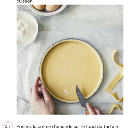
cuisson.
Pochez la crème d’amande sur le fond de tarte et