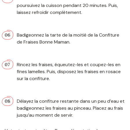
poursuivez la cuisson pendant 20 minutes. Puis,
laissez refroidir complètement.
Badigeonnez la tarte de la moitié de la Confiture
de Fraises Bonne Maman.
Rincez les fraises, équeutez-les et coupez-les en
fines lamelles. Puis, disposez les fraises en rosace
sur la confiture.
Délayez la confiture restante dans un peu d’eau et
badigeonnez les fraises au pinceau. Placez au frais
jusqu’au moment de servir.