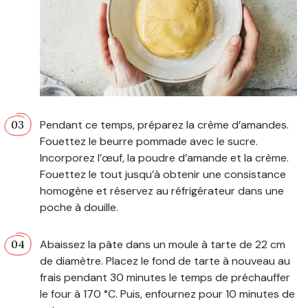
Pendant ce temps, préparez la crème d’amandes.
Fouettez le beurre pommade avec le sucre.
Incorporez l’œuf, la poudre d’amande et la crème.
Fouettez le tout jusqu’à obtenir une consistance
homogène et réservez au réfrigérateur dans une
poche à douille.
Abaissez la pâte dans un moule à tarte de 22 cm
de diamètre. Placez le fond de tarte à nouveau au
frais pendant 30 minutes le temps de préchauffer
le four à 170 °C. Puis, enfournez pour 10 minutes de