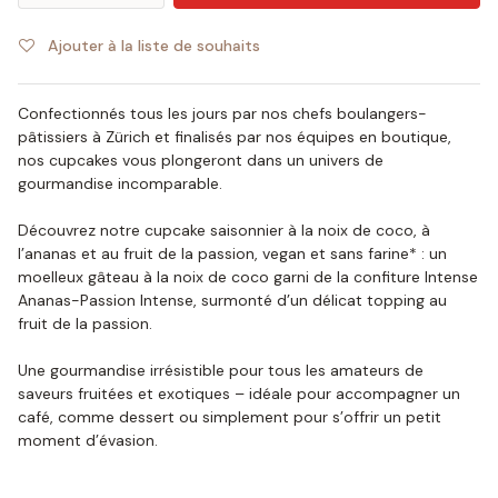
Ajouter à la liste de souhaits
Confectionnés tous les jours par nos chefs boulangers-
pâtissiers à Zürich et finalisés par nos équipes en boutique,
nos cupcakes vous plongeront dans un univers de
gourmandise incomparable.
Découvrez notre cupcake saisonnier à la noix de coco, à
l’ananas et au fruit de la passion, vegan et sans farine* : un
moelleux gâteau à la noix de coco garni de la confiture Intense
Ananas-Passion Intense, surmonté d’un délicat topping au
fruit de la passion.
Une gourmandise irrésistible pour tous les amateurs de
saveurs fruitées et exotiques – idéale pour accompagner un
café, comme dessert ou simplement pour s’offrir un petit
moment d’évasion.