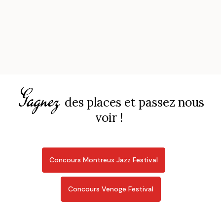
Gagnez
des places et passez nous
voir !
Concours Montreux Jazz Festival
Concours Venoge Festival