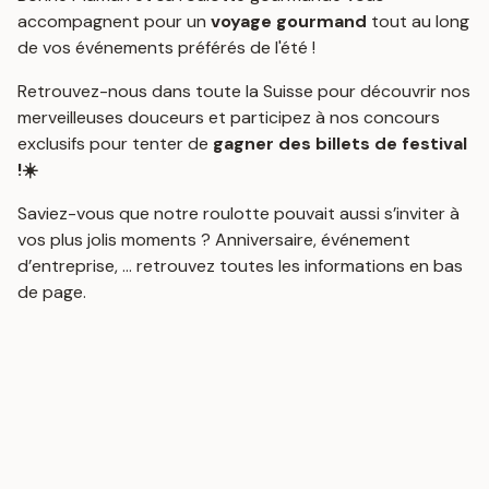
accompagnent pour un
voyage gourmand
tout au long
de vos événements préférés de l'été !
Retrouvez-nous dans toute la Suisse pour découvrir nos
merveilleuses douceurs et participez à nos concours
exclusifs pour tenter de
gagner des billets de festival
!☀️
Saviez-vous que notre roulotte pouvait aussi s’inviter à
vos plus jolis moments ? Anniversaire, événement
d’entreprise, ... retrouvez toutes les informations en bas
de page.