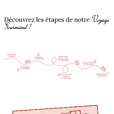
Voyage
Découvrez les étapes de notre
Gourmand !