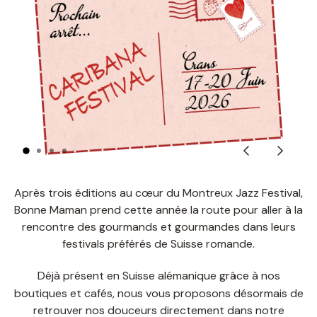
Précédent
Suivant
Après trois éditions au cœur du Montreux Jazz Festival,
Bonne Maman prend cette année la route pour aller à la
rencontre des gourmands et gourmandes dans leurs
festivals préférés de Suisse romande.
Déjà présent en Suisse alémanique grâce à nos
boutiques et cafés, nous vous proposons désormais de
retrouver nos douceurs directement dans notre