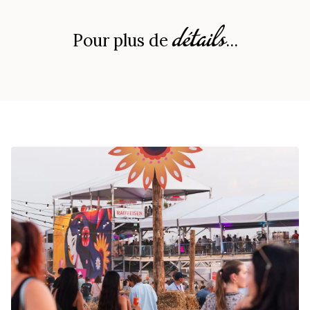
détails
Pour plus de
...