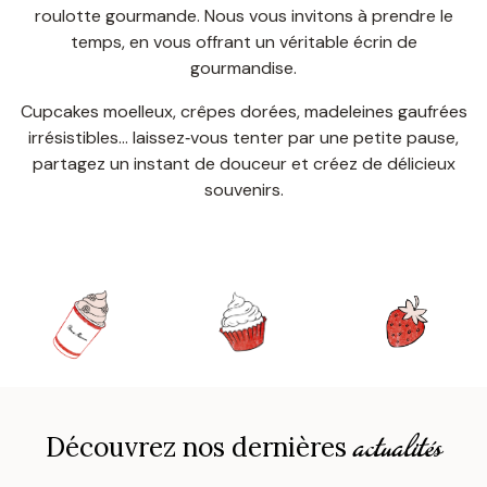
roulotte gourmande. Nous vous invitons à prendre le
temps, en vous offrant un véritable écrin de
gourmandise.
Cupcakes moelleux, crêpes dorées, madeleines gaufrées
irrésistibles… laissez‑vous tenter par une petite pause,
partagez un instant de douceur et créez de délicieux
souvenirs.
actualités
Découvrez nos dernières