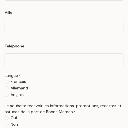
Ville
*
Téléphone
Langue
*
Français
Allemand
Anglais
Je souhaite recevoir les informations, promotions, recettes et
astuces de la part de Bonne Maman
*
Oui
Non