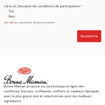
J'ai lu et j'accepte les conditions de participation
*
Oui
Non
Voir
ici
les conditions de participation
Soumettre
Bonne Maman propose sur sa boutique en ligne des
confitures, biscuits, confiseries, coffrets et cadeaux fabriqués
avec le plus grand soin et sélectionnés avec les meilleurs
ingrédients.