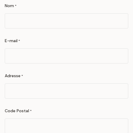
Nom
*
E-mail
*
Adresse
*
Code Postal
*