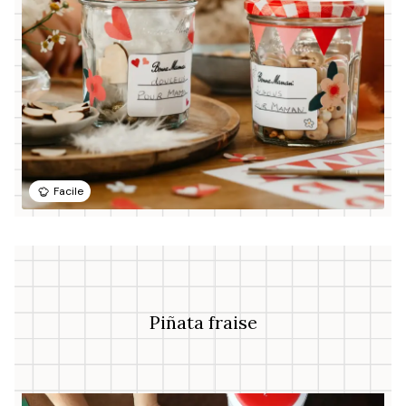
Facile
Piñata fraise