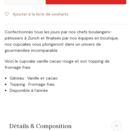
Ajouter à la liste de souhaits
Confectionnés tous les jours par nos chefs boulangers-
pâtissiers à Zürich et finalisés par nos équipes en boutique,
nos cupcakes vous plongeront dans un univers de
gourmandise incomparable.
Voici le cupcake vanille cacao rouge et son topping de
fromage frais.
Gâteau : Vanille et cacao
Topping : Fromage frais
Disponible à l'année
Détails & Composition