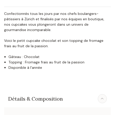
Confectionnés tous les jours par nos chefs boulangers-
pâtissiers à Zürich et finalisés par nos équipes en boutique,
nos cupcakes vous plongeront dans un univers de
gourmandise incomparable.
Voici le petit cupcake chocolat et son topping de fromage
frais au fruit de la passion.
Gâteau : Chocolat
Topping : Fromage frais au fruit de la passion
Disponible à l'année
Détails & Composition