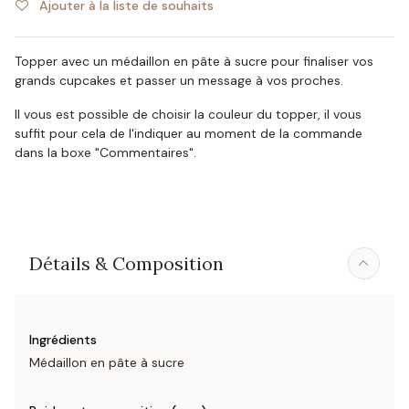
Ajouter à la liste de souhaits
Topper avec un médaillon en pâte à sucre pour finaliser vos
grands cupcakes et passer un message à vos proches.
Il vous est possible de choisir la couleur du topper, il vous
suffit pour cela de l'indiquer au moment de la commande
dans la boxe "Commentaires".
Détails & Composition
Ingrédients
Médaillon en pâte à sucre