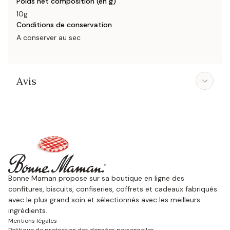
Poids net composition (en g)
10g
Conditions de conservation
A conserver au sec
Avis
Bonne Maman propose sur sa boutique en ligne des
confitures, biscuits, confiseries, coffrets et cadeaux fabriqués
avec le plus grand soin et sélectionnés avec les meilleurs
ingrédients.
Mentions légales