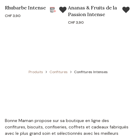
Rhubarbe Intense
Ananas & Fruits de la
Passion Intense
CHF
3,90
CHF
3,90
Produits
Confitures
Confitures Intenses
Bonne Maman propose sur sa boutique en ligne des
confitures, biscuits, confiseries, coffrets et cadeaux fabriqués
avec le plus grand soin et sélectionnés avec les meilleurs