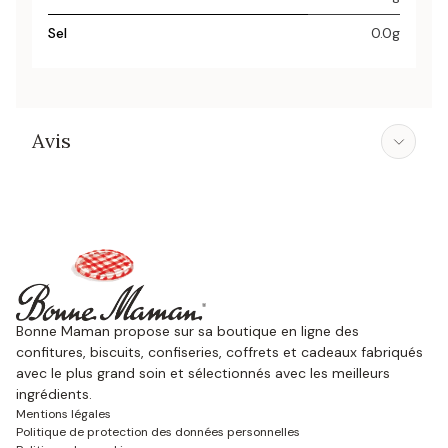
Sel
0.0g
Avis
Bonne Maman propose sur sa boutique en ligne des
confitures, biscuits, confiseries, coffrets et cadeaux fabriqués
avec le plus grand soin et sélectionnés avec les meilleurs
ingrédients.
Mentions légales
Politique de protection des données personnelles