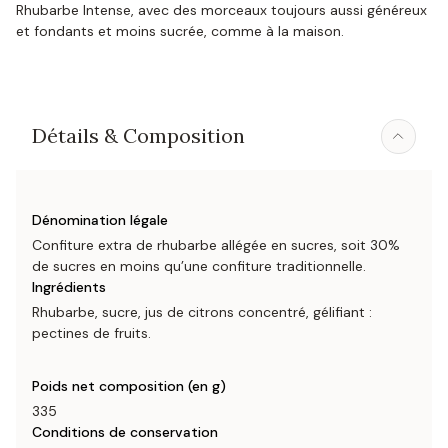
Rhubarbe Intense, avec des morceaux toujours aussi généreux
et fondants et moins sucrée, comme à la maison.
Détails & Composition
Dénomination légale
Confiture extra de rhubarbe allégée en sucres, soit 30%
de sucres en moins qu’une confiture traditionnelle.
Ingrédients
Rhubarbe, sucre, jus de citrons concentré, gélifiant :
pectines de fruits.
Poids net composition (en g)
335
Conditions de conservation