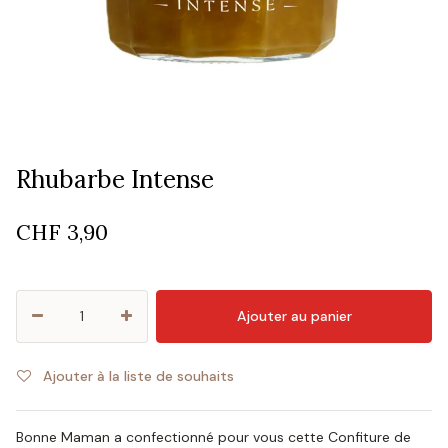
Rhubarbe Intense
CHF
3,90
Ajouter au panier
Ajouter à la liste de souhaits
Bonne Maman a confectionné pour vous cette Confiture de