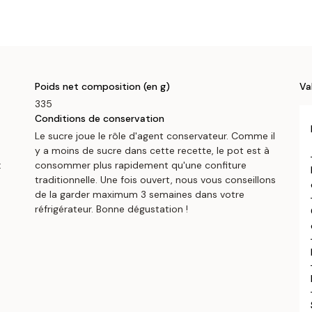
Poids net composition (en g)
Va
335
Conditions de conservation
Le sucre joue le rôle d'agent conservateur. Comme il
y a moins de sucre dans cette recette, le pot est à
:
consommer plus rapidement qu'une confiture
traditionnelle. Une fois ouvert, nous vous conseillons
de la garder maximum 3 semaines dans votre
réfrigérateur. Bonne dégustation !