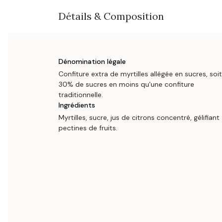
Détails & Composition
Dénomination légale
Confiture extra de myrtilles allégée en sucres, soit
30% de sucres en moins qu'une confiture
traditionnelle.
Ingrédients
Myrtilles, sucre, jus de citrons concentré, gélifiant 
pectines de fruits.