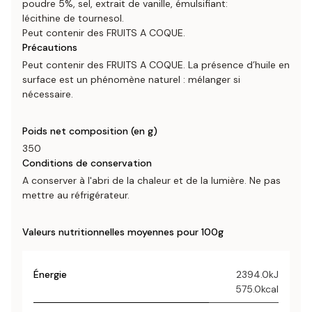
poudre 5%, sel, extrait de vanille, émulsifiant:
lécithine de tournesol.
Peut contenir des FRUITS A COQUE.
Précautions
Peut contenir des FRUITS A COQUE. La présence d’huile en
surface est un phénomène naturel : mélanger si
nécessaire.
Poids net composition (en g)
350
Conditions de conservation
A conserver à l'abri de la chaleur et de la lumière. Ne pas
mettre au réfrigérateur.
Valeurs nutritionnelles moyennes pour 100g
Énergie
2394.0kJ
575.0kcal