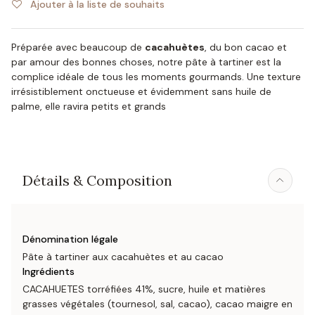
Ajouter à la liste de souhaits
Préparée avec beaucoup de
cacahuètes
, du bon cacao et
par amour des bonnes choses, notre pâte à tartiner est la
complice idéale de tous les moments gourmands. Une texture
irrésistiblement onctueuse et évidemment sans huile de
palme, elle ravira petits et grands
Détails & Composition
Dénomination légale
Pâte à tartiner aux cacahuètes et au cacao
Ingrédients
CACAHUETES torréfiées 41%, sucre, huile et matières
grasses végétales (tournesol, sal, cacao), cacao maigre en