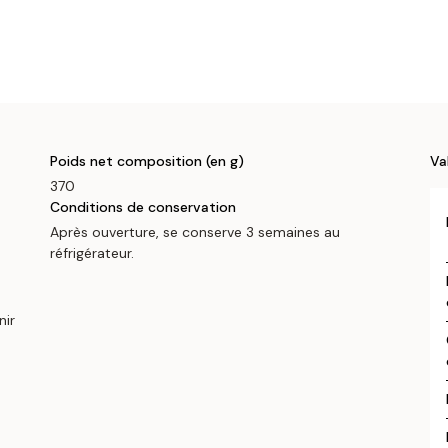
Poids net composition (en g)
Va
370
Conditions de conservation
Après ouverture, se conserve 3 semaines au
réfrigérateur.
nir