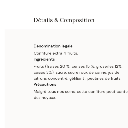
Détails & Composition
Dénomination légale
Confiture extra 4 fruits.
Ingrédients
Fruits (fraises 20 %, cerises 15 %, groseilles 12%,
cassis 3%), sucre, sucre roux de canne, jus de
citrons concentré, gélifiant : pectines de fruits.
Précautions
Malgré tous nos soins, cette confiture peut conte
des noyaux.