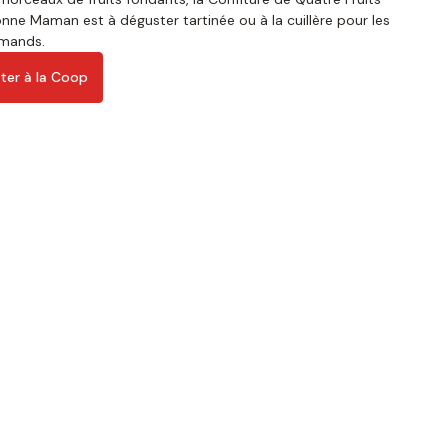
nne Maman est à déguster tartinée ou à la cuillère pour les
rmands.
ter à la Coop