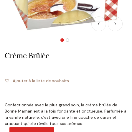
Crème Brûlée
Ajouter à la liste de souhaits
Confectionnée avec le plus grand soin, la crème brûlée de
Bonne Maman est à la fois fondante et onctueuse. Parfumée à
la vanille naturelle, c’est avec une fine couche de caramel
craquant qu’elle révèle tous ses arômes.