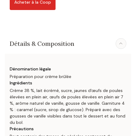
Acheter à la Coop
Détails & Composition
Dénomination légale
Préparation pour crème brûlée
Ingrédients
Crème 38 %, lait écrémé, sucre, jaunes d'œufs de poules
élevées en plein air, œufs de poules élevées en plein air 7
%, arôme naturel de vanille, gousse de vanille. Garniture 4
% : caramel (sucre, sirop de glucose). Préparé avec des
gousses de vanille visibles dans tout le dessert et au fond
du bol.
Précautions