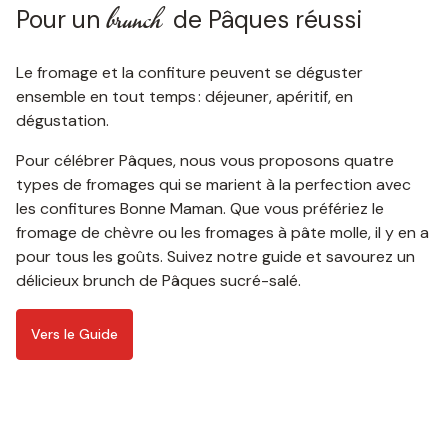
brunch
​Pour un
de Pâques réussi
Le fromage et la confiture peuvent se déguster
ensemble en tout temps : déjeuner, apéritif, en
dégustation.
Pour célébrer Pâques, nous vous proposons quatre
types de fromages qui se marient à la perfection avec
les confitures Bonne Maman. Que vous préfériez le
fromage de chèvre ou les fromages à pâte molle, il y en a
pour tous les goûts. Suivez notre guide et savourez un
délicieux brunch de Pâques sucré-salé.
Vers le Guide