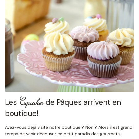
Cupcakes
Les
de Pâques arrivent en
boutique!
Avez-vous déjà visité notre boutique ? Non ? Alors il est grand
temps de venir découvrir ce petit paradis des gourmets.