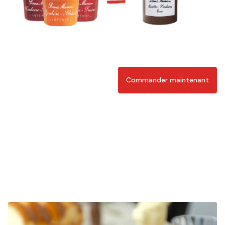
Commander maintenant