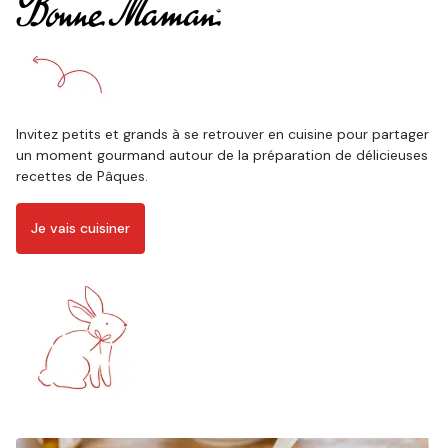
Bonne Maman
Invitez petits et grands à se retrouver en cuisine pour partager
un moment gourmand autour de la préparation de délicieuses
recettes de Pâques.
Je vais cuisiner