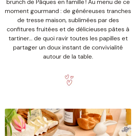
brunch de Pâques en famille ! Au menu de ce
moment gourmand : de généreuses tranches
de tresse maison, sublimées par des
confitures fruitées et de délicieuses pâtes à
tartiner… de quoi ravir toutes les papilles et
partager un doux instant de convivialité
autour de la table.