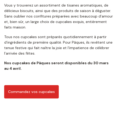
Vous y trouverez un assortiment de tisanes aromatiques, de
délicieux biscuits, ainsi que des produits de saison à déguster.
Sans oublier nos confitures préparées avec beaucoup d’amour
et, bien sûr, un large choix de cupcakes exquis, entièrement
faits maison.
Tous nos cupcakes sont préparés quotidiennement à partir
d’ingrédients de première qualité. Pour Pâques, ils revêtent une
tenue festive qui fait naître la joie et l’impatience de célébrer
l’arrivée des fêtes.
Nos cupcakes de Pâques seront disponibles du 30 mars
au 4 avril.
Commandez vos cupcakes