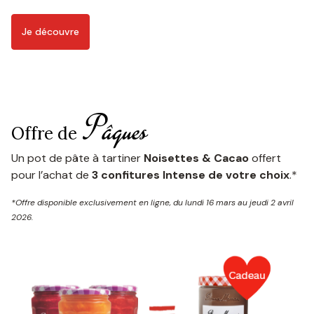
Je découvre
Pâques
Offre de
Un pot de pâte à tartiner
Noisettes & Cacao
offert
pour l’achat de
3 confitures Intense de votre choix
.*
*Offre disponible exclusivement en ligne, du lundi 16 mars au jeudi 2 avril
2026.