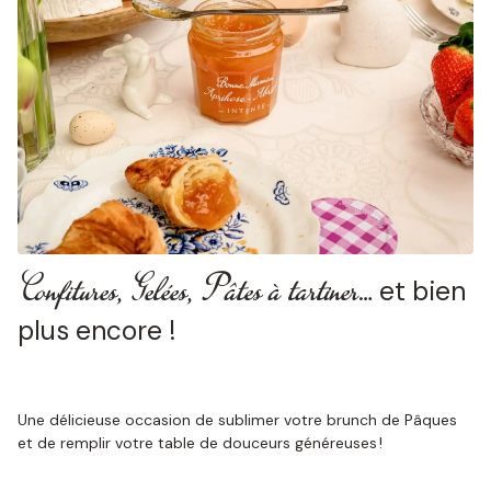
Confitures,
Gelées, Pâtes à tartiner
… et bien
plus encore !
Une délicieuse occasion de sublimer votre brunch de Pâques
et de remplir votre table de douceurs généreuses !