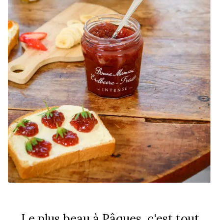
Le plus beau à Pâques, c'est tout