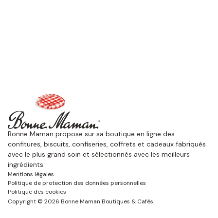
Bonne Maman propose sur sa boutique en ligne des
confitures, biscuits, confiseries, coffrets et cadeaux fabriqués
avec le plus grand soin et sélectionnés avec les meilleurs
ingrédients.
Mentions légales
Politique de protection des données personnelles
Politique des cookies
Copyright ©
2026
Bonne Maman Boutiques & Cafés