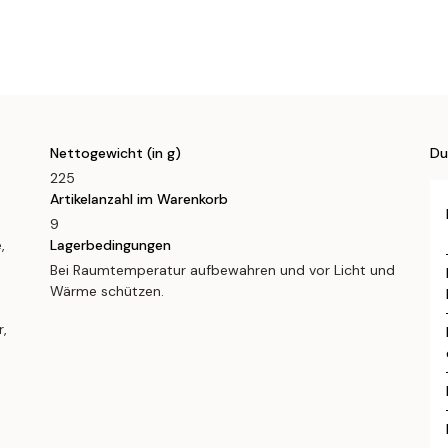
Nettogewicht (in g)
Du
225
Artikelanzahl im Warenkorb
9
,
Lagerbedingungen
Bei Raumtemperatur aufbewahren und vor Licht und
Wärme schützen.
,