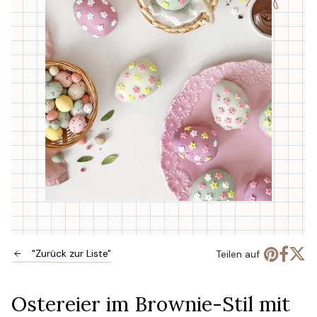
"Zurück zur Liste"
Teilen auf
Ostereier im Brownie-Stil mit