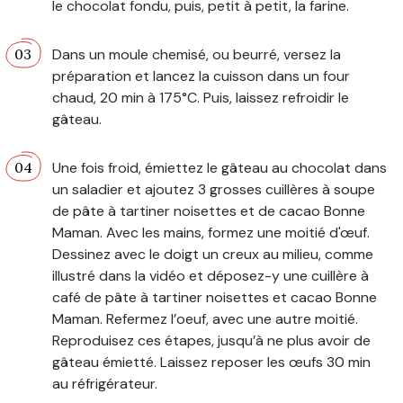
le chocolat fondu, puis, petit à petit, la farine.
Dans un moule chemisé, ou beurré, versez la
préparation et lancez la cuisson dans un four
chaud, 20 min à 175°C. Puis, laissez refroidir le
gâteau.
Une fois froid, émiettez le gâteau au chocolat dans
un saladier et ajoutez 3 grosses cuillères à soupe
de pâte à tartiner noisettes et de cacao Bonne
Maman. Avec les mains, formez une moitié d'œuf.
Dessinez avec le doigt un creux au milieu, comme
illustré dans la vidéo et déposez-y une cuillère à
café de pâte à tartiner noisettes et cacao Bonne
Maman. Refermez l’oeuf, avec une autre moitié.
Reproduisez ces étapes, jusqu’à ne plus avoir de
gâteau émietté. Laissez reposer les œufs 30 min
au réfrigérateur.