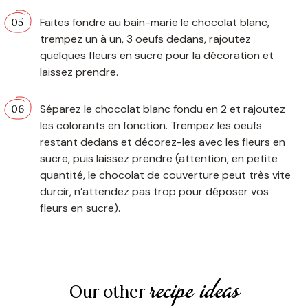
Faites fondre au bain-marie le chocolat blanc,
trempez un à un, 3 oeufs dedans, rajoutez
quelques fleurs en sucre pour la décoration et
laissez prendre.
Séparez le chocolat blanc fondu en 2 et rajoutez
les colorants en fonction. Trempez les oeufs
restant dedans et décorez-les avec les fleurs en
sucre, puis laissez prendre (attention, en petite
quantité, le chocolat de couverture peut très vite
durcir, n’attendez pas trop pour déposer vos
fleurs en sucre).
recipe ideas
Our other