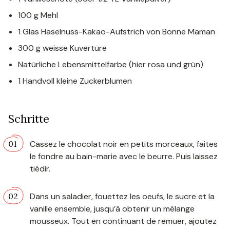
100 g Mehl
1 Glas Haselnuss-Kakao-Aufstrich von Bonne Maman
300 g weisse Kuvertüre
Natürliche Lebensmittelfarbe (hier rosa und grün)
1 Handvoll kleine Zuckerblumen
Schritte
Cassez le chocolat noir en petits morceaux, faites
le fondre au bain-marie avec le beurre. Puis laissez
tiédir.
Dans un saladier, fouettez les oeufs, le sucre et la
vanille ensemble, jusqu’à obtenir un mélange
mousseux. Tout en continuant de remuer, ajoutez