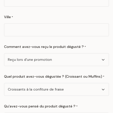
Ville
*
Comment avez-vous reçu le produit dégusté ?
*
Quel produit avez-vous dégustée ? (Croissant ou Muffins)
*
Qu'avez-vous pensé du produit dégusté ?
*