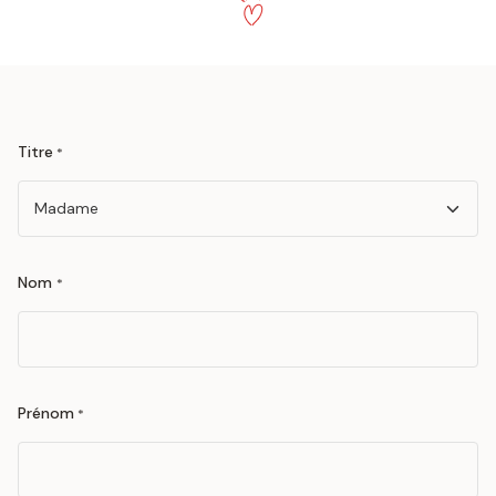
Titre
*
Nom
*
Prénom
*