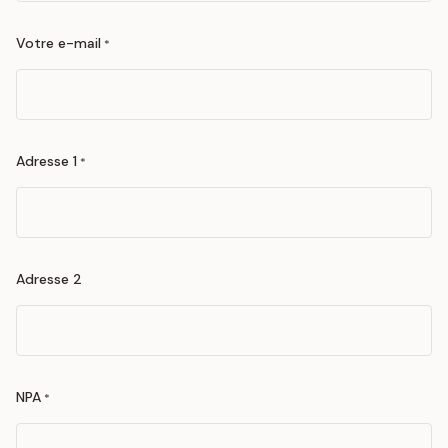
Votre e-mail
*
Adresse 1
*
Adresse 2
NPA
*