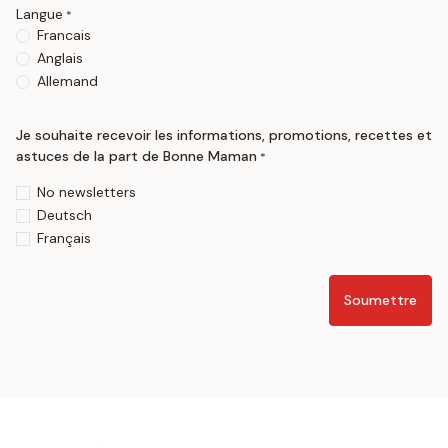
Langue
*
Francais
Anglais
Allemand
Je souhaite recevoir les informations, promotions, recettes et
astuces de la part de Bonne Maman
*
No newsletters
Deutsch
Français
Soumettre