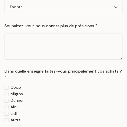
Souhaitez-vous nous donner plus de précisions ?
Dans quelle enseigne faites-vous principalement vos achats ?
*
Coop
Migros
Denner
Aldi
Lidl
Autre